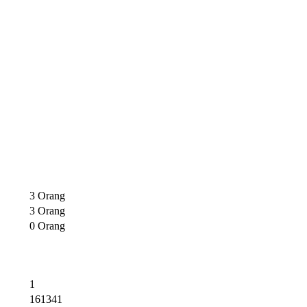
3 Orang
3 Orang
0 Orang
1
161341