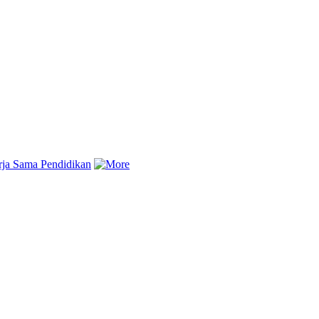
rja Sama Pendidikan