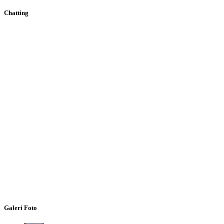
Chatting
Galeri Foto