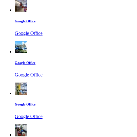
Google Office
Google Office
Google Office
Google Office
Google Office
Google Office