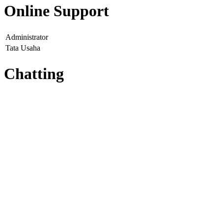
Online Support
Administrator
Tata Usaha
Chatting