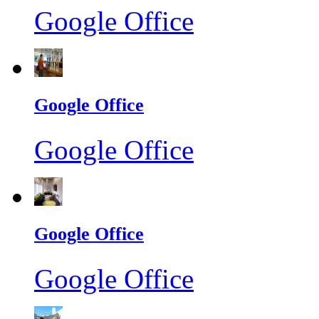
Google Office
Google Office
Google Office
Google Office
Google Office