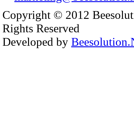
Copyright © 2012 Beesolut
Rights Reserved
Developed by
Beesolution.