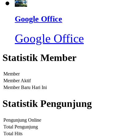
Google Office
Google Office
Statistik Member
Member
Member Aktif
Member Baru Hari Ini
Statistik Pengunjung
Pengunjung Online
Total Pengunjung
Total Hits