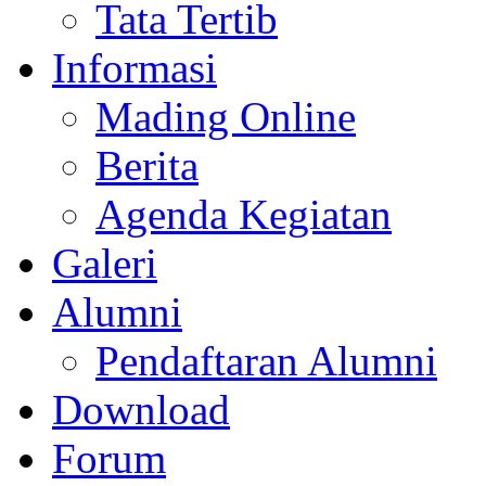
Tata Tertib
Informasi
Mading Online
Berita
Agenda Kegiatan
Galeri
Alumni
Pendaftaran Alumni
Download
Forum