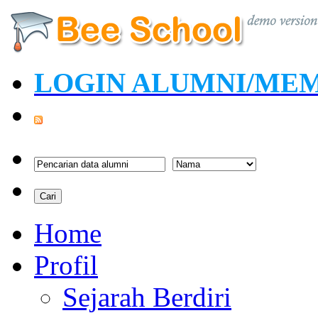
LOGIN ALUMNI/ME
Home
Profil
Sejarah Berdiri