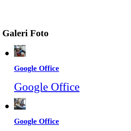
Galeri Foto
Google Office
Google Office
Google Office