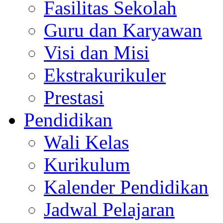
Fasilitas Sekolah
Guru dan Karyawan
Visi dan Misi
Ekstrakurikuler
Prestasi
Pendidikan
Wali Kelas
Kurikulum
Kalender Pendidikan
Jadwal Pelajaran